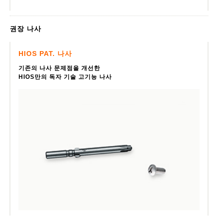
권장 나사
HIOS PAT. 나사
기존의 나사 문제점을 개선한
HIOS만의 독자 기술 고기능 나사