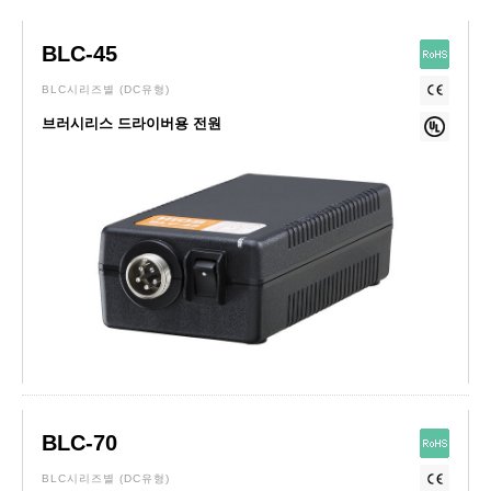
BLC-45
BLC시리즈별
(DC유형)
브러시리스 드라이버용 전원
BLC-70
BLC시리즈별
(DC유형)