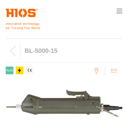
innovative technology
for Turning The World
BL-5000-15