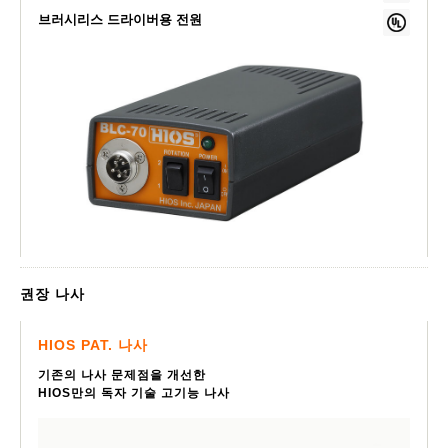
브러시리스 드라이버용 전원
권장 나사
HIOS PAT. 나사
기존의 나사 문제점을 개선한
HIOS만의 독자 기술 고기능 나사