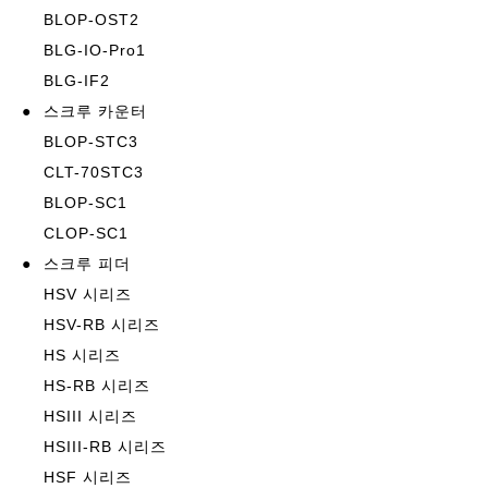
BLOP-OST2
BLG-IO-Pro1
BLG-IF2
●
스크루 카운터
BLOP-STC3
CLT-70STC3
BLOP-SC1
CLOP-SC1
●
스크루 피더
HSV 시리즈
HSV-RB 시리즈
HS 시리즈
HS-RB 시리즈
HSIII 시리즈
HSIII-RB 시리즈
HSF 시리즈