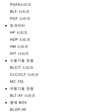
PGFA시리즈
BLF 시리즈
PGF 시리즈
●
토크미터
HP 시리즈
HDP 시리즈
HM 시리즈
HIT 시리즈
●
수동기용 전원
BLC/T 시리즈
CLC/CLT 시리즈
MC-70L
●
자동기용 전원
BLT-AY 시리즈
●
중계 BOX
BLOP-AF