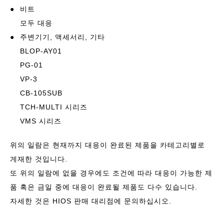
●
비트
모두 대응
●
주변기기, 액세서리, 기타
BLOP-AY01
PG-01
VP-3
CB-105SUB
TCH-MULTI 시리즈
VMS 시리즈
위의 일람은 현재까지 대응이 완료된 제품을 카테고리별로
게재한 것입니다.
또 위의 일람에 없을 경우에도 조건에 따라 대응이 가능한 제
품 혹은 금일 중에 대응이 완료될 제품도 다수 있습니다.
자세한 것은 HIOS 판매 대리점에 문의하십시오.