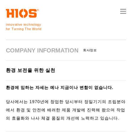
innovative technology
for Turning The World
COMPANY INFORMATION
회사정보
환경 보전을 위한 실천
환경에 임하는 자세는 예나 지금이나 변함이 없습니다.
당사에서는 1970년에 창업한 당시부터 정밀기기의 조립분야
에서 환경 및 안전에 배려한 제품 개발에 진력해 왔으며 작업
의 효율화와 나사 체결 품질의 개선에 노력하고 있습니다.