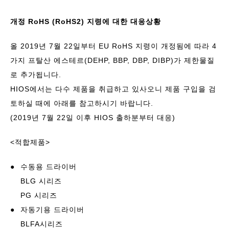
개정 RoHS (RoHS2) 지령에 대한 대응상황
올 2019년 7월 22일부터 EU RoHS 지령이 개정됨에 따라 4
가지 프탈산 에스테르(DEHP, BBP, DBP, DIBP)가 제한물질
로 추가됩니다.
HIOS에서는 다수 제품을 취급하고 있사오니 제품 구입을 검
토하실 때에 아래를 참고하시기 바랍니다.
(2019년 7월 22일 이후 HIOS 출하분부터 대응)
<적합제품>
●
수동용 드라이버
BLG 시리즈
PG 시리즈
●
자동기용 드라이버
BLFA시리즈