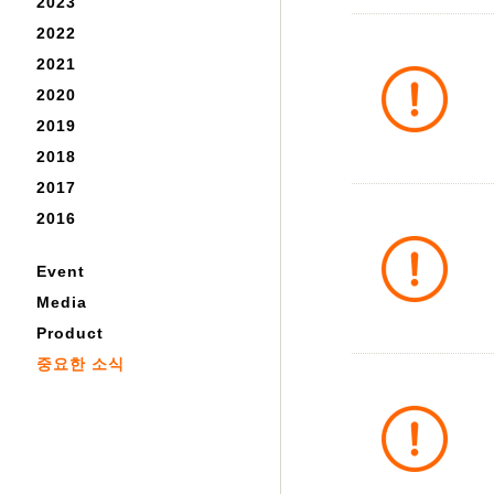
2023
2022
2021
2020
2019
2018
2017
2016
Event
Media
Product
중요한 소식