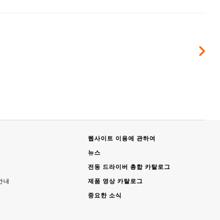
웹사이트 이용에 관하여
뉴스
전동 드라이버 총합 카탈로그
안내
제품 영상 카탈로그
중요한 소식