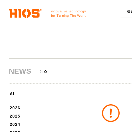
innovative technology
전
for Turning The World
NEWS
뉴스
All
2026
2025
2024