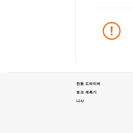
전동 드라이버
토크 계측기
나사