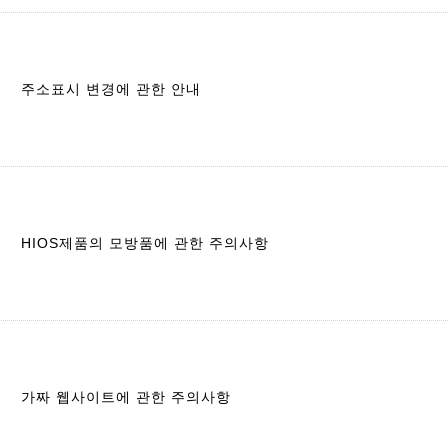
주소표시 변경에 관한 안내
HIOS제품의 모방품에 관한 주의사항
가짜 웹사이트에 관한 주의사항