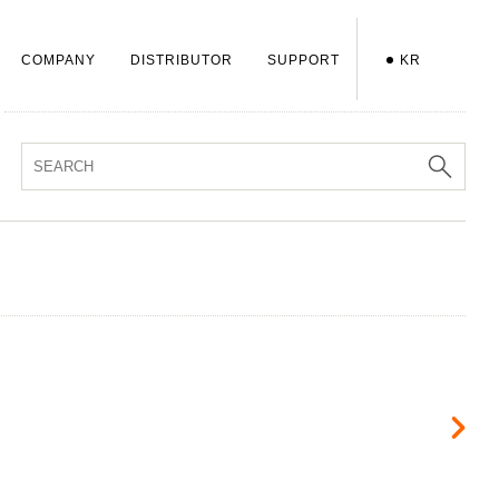
COMPANY
DISTRIBUTOR
SUPPORT
KR