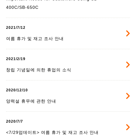
400C/SB-650C
2021/7/12
여름 휴가 및 재고 조사 안내
2021/2/19
창립 기념일에 의한 휴업의 소식
2020/12/10
양력설 휴무에 관한 안내
2020/7/7
<7/29업데이트> 여름 휴가 및 재고 조사 안내