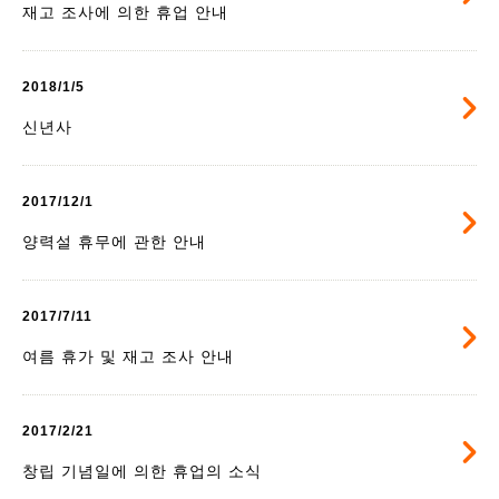
재고 조사에 의한 휴업 안내
2018/1/5
신년사
2017/12/1
양력설 휴무에 관한 안내
2017/7/11
여름 휴가 및 재고 조사 안내
2017/2/21
창립 기념일에 의한 휴업의 소식