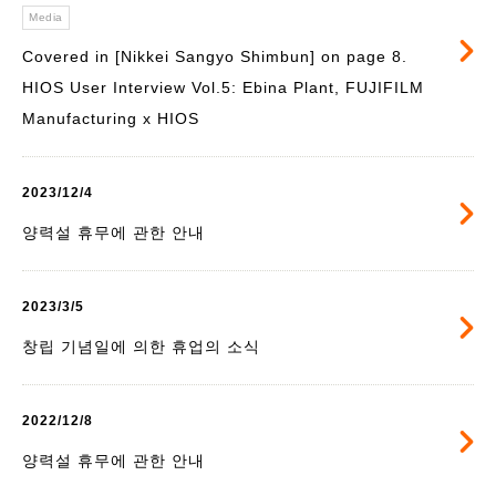
Media
Covered in [Nikkei Sangyo Shimbun] on page 8.
HIOS User Interview Vol.5: Ebina Plant, FUJIFILM
Manufacturing x HIOS
2023/12/4
양력설 휴무에 관한 안내
2023/3/5
창립 기념일에 의한 휴업의 소식
2022/12/8
양력설 휴무에 관한 안내