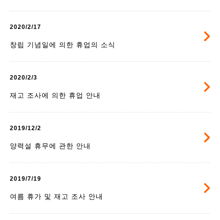
2020/2/17
창립 기념일에 의한 휴업의 소식
2020/2/3
재고 조사에 의한 휴업 안내
2019/12/2
양력설 휴무에 관한 안내
2019/7/19
여름 휴가 및 재고 조사 안내