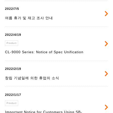
2022/7/5
여름 휴가 및 재고 조사 안내
2022/4/19
Product
CL-9000 Series: Notice of Spec Unification
2022/2/19
창립 기념일에 의한 휴업의 소식
2022/1/17
Product
Important Notice for Customers Using SB-