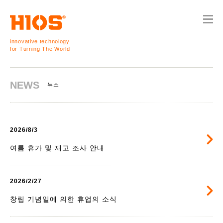
innovative technology
for Turning The World
NEWS
뉴스
2026/8/3
여름 휴가 및 재고 조사 안내
2026/2/27
창립 기념일에 의한 휴업의 소식