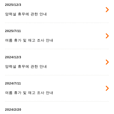
2025/12/3
양력설 휴무에 관한 안내
2025/7/11
여름 휴가 및 재고 조사 안내
2024/12/3
양력설 휴무에 관한 안내
2024/7/11
여름 휴가 및 재고 조사 안내
2024/2/20