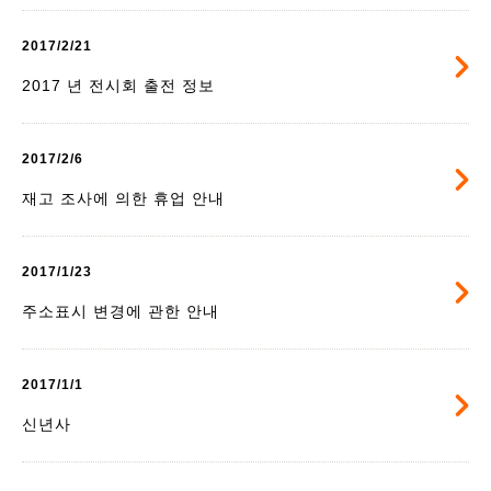
2017/2/21
2017 년 전시회 출전 정보
2017/2/6
재고 조사에 의한 휴업 안내
2017/1/23
주소표시 변경에 관한 안내
2017/1/1
신년사