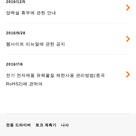
2016/12/5
양력설 휴무에 관한 안내
2016/9/28
웹사이트 리뉴얼에 관한 공지
2016/7/6
전기 전자제품 유해물질 제한사용 관리방법(중국
RoHS2)에 관하여
전동 드라이버
토크 계측기
나사