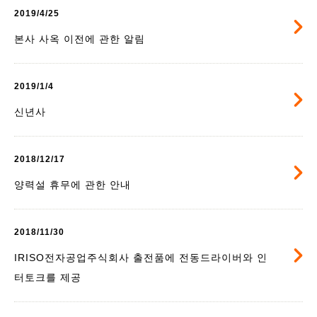
2019/4/25
본사 사옥 이전에 관한 알림
2019/1/4
신년사
2018/12/17
양력설 휴무에 관한 안내
2018/11/30
IRISO전자공업주식회사 출전품에 전동드라이버와 인
터토크를 제공