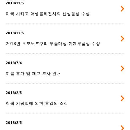
2018/11/5
미국 시카고 어셈블리전시회 신상품상 수상
2018/11/5
2018년 초모노즈쿠리 부품대상 기계부품상 수상
2018/7/4
여름 휴가 및 재고 조사 안내
2018/2/5
창립 기념일에 의한 휴업의 소식
2018/2/5