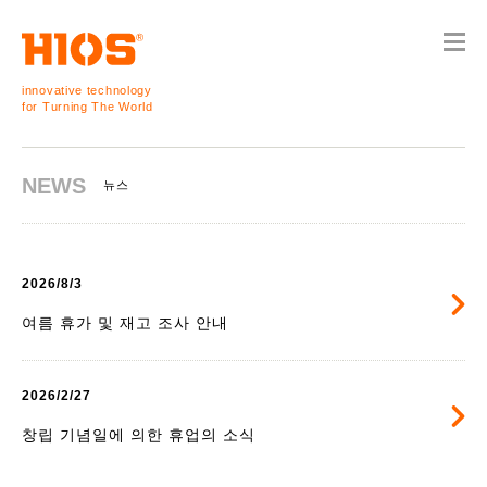
innovative technology
for Turning The World
NEWS
뉴스
2026/8/3
여름 휴가 및 재고 조사 안내
2026/2/27
창립 기념일에 의한 휴업의 소식