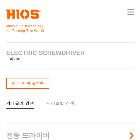
innovative technology
for Turning The World
ELECTRIC SCREWDRIVER
드라이버
드라이버에 관하여
카테골리 검색
시리즈별 검색
전동 드라이버