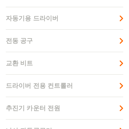
자동기용 드라이버
전동 공구
교환 비트
드라이버 전용 컨트롤러
추진기 카운터 전원