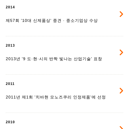
2014
제57회 '10대 신제품상' 중견 · 중소기업상 수상
2013
2013년 '9 도·현·시의 반짝 빛나는 산업기술' 표창
2011
2011년 제1회 '치바현 모노즈쿠리 인정제품'에 선정
2010