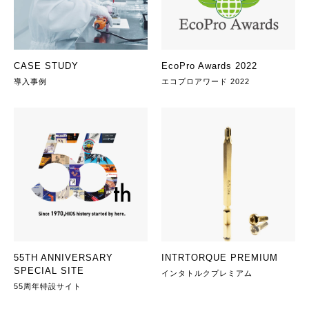
CASE STUDY
EcoPro Awards 2022
導入事例
エコプロアワード 2022
55TH ANNIVERSARY
INTRTORQUE PREMIUM
SPECIAL SITE
インタトルクプレミアム
55周年特設サイト