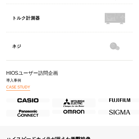
トルク計測器
ネジ
HIOSユーザー訪問企画
導入事例
CASE STUDY