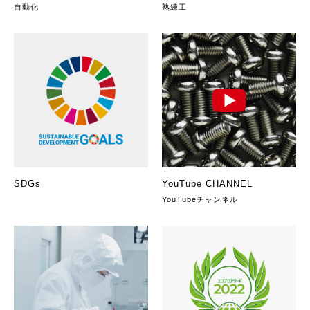
自動化
熟練工
SDGs
YouTube CHANNEL
YouTubeチャンネル