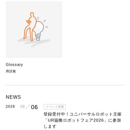
Glossary
用語集
NEWS
06
2026
08
イベント情報
登録受付中！ユニバーサルロボット主催
「UR協働ロボットフェア2026」に参加
します