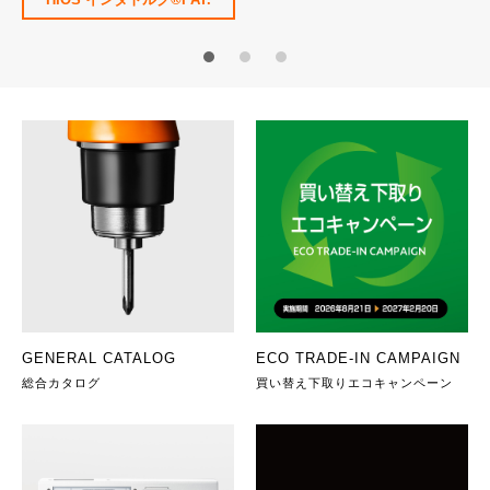
1
2
3
GENERAL CATALOG
ECO TRADE-IN CAMPAIGN
総合カタログ
買い替え下取りエコキャンペーン