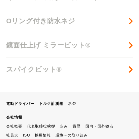
Oリング付き防水ネジ
鏡面仕上げ ミラービット®
スパイクビット®
電動ドライバー
トルク計測器
ネジ
会社情報
会社概要
代表取締役挨拶
歩み
賞歴
国内・国外拠点
社員犬
ISO
採用情報
環境への取り組み