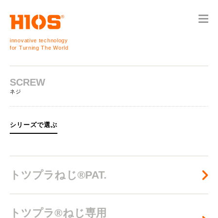
innovative technology
for Turning The World
SCREW
ネジ
シリーズで選ぶ
トツプラねじ®PAT.
トツプラ®ねじ専用