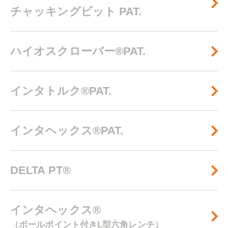
チャッキングビット PAT.
ハイオスクローバー®PAT.
インタトルク®PAT.
インタヘックス®PAT.
DELTA PT®
インタヘックス®
（ボールポイント付きL型六角レンチ）