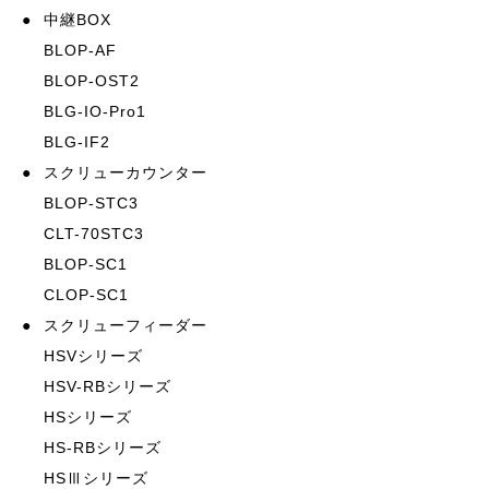
●
中継BOX
BLOP-AF
BLOP-OST2
BLG-IO-Pro1
BLG-IF2
●
スクリューカウンター
BLOP-STC3
CLT-70STC3
BLOP-SC1
CLOP-SC1
●
スクリューフィーダー
HSVシリーズ
HSV-RBシリーズ
HSシリーズ
HS-RBシリーズ
HSⅢシリーズ