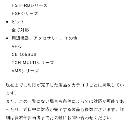
HSⅢ-RBシリーズ
HSFシリーズ
●
ビット
全て対応
●
周辺機器、アクセサリー、その他
VP-3
CB-105SUB
TCH-MULTIシリーズ
VMSシリーズ
現在までに対応が完了した製品をカテゴリごとに掲載してい
ます。
また、この一覧にない場合も条件によっては対応が可能であ
ったり、近日中に対応が完了する製品も多数ございます。詳
細は資材部担当者までお気軽にお問い合わせください。