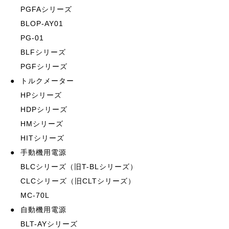
PGFAシリーズ
BLOP-AY01
PG-01
BLFシリーズ
PGFシリーズ
●
トルクメーター
HPシリーズ
HDPシリーズ
HMシリーズ
HITシリーズ
●
手動機用電源
BLCシリーズ（旧T-BLシリーズ）
CLCシリーズ（旧CLTシリーズ）
MC-70L
●
自動機用電源
BLT-AYシリーズ