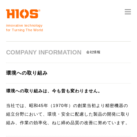
innovative technology
for Turning The World
COMPANY INFORMATION
会社情報
環境への取り組み
環境への取り組みは、今も昔も変わりません。
当社では、昭和45年（1970年）の創業当初より精密機器の
組立分野において、環境・安全に配慮した製品の開発に取り
組み、作業の効率化、ねじ締め品質の改善に努めています。