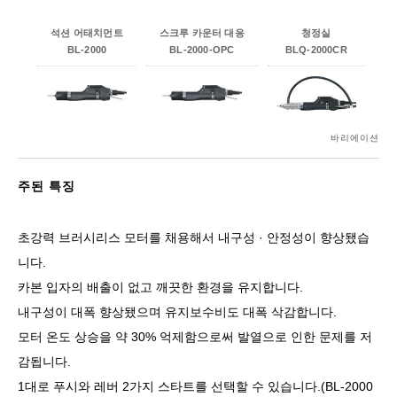
석션 어태치먼트
스크루 카운터 대응
청정실
BL-2000
BL-2000-OPC
BLQ-2000CR
바리에이션
주된 특징
초강력 브러시리스 모터를 채용해서 내구성 · 안정성이 향상됐습
니다.
카본 입자의 배출이 없고 깨끗한 환경을 유지합니다.
내구성이 대폭 향상됐으며 유지보수비도 대폭 삭감합니다.
모터 온도 상승을 약 30% 억제함으로써 발열으로 인한 문제를 저
감됩니다.
1대로 푸시와 레버 2가지 스타트를 선택할 수 있습니다.(BL-2000