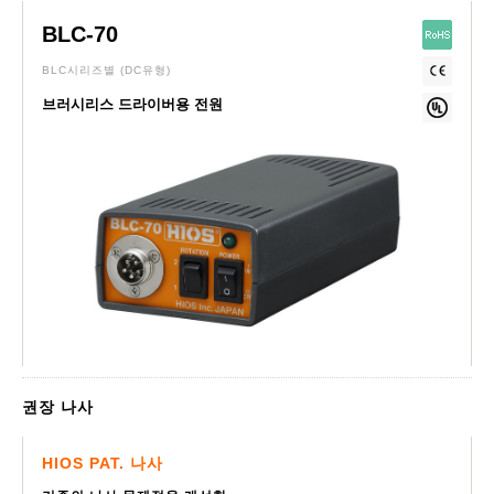
BLC-70
BLC시리즈별
(DC유형)
브러시리스 드라이버용 전원
권장 나사
HIOS PAT. 나사