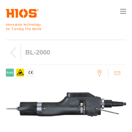
innovative technology
for Turning The World
BL-2000