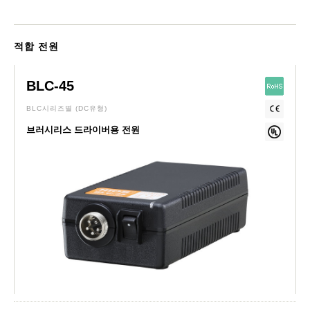
적합 전원
BLC-45
BLC시리즈별
(DC유형)
브러시리스 드라이버용 전원