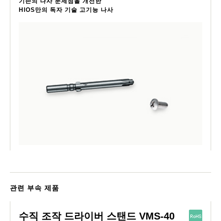
기존의 나사 문제점을 개선한
HIOS만의 독자 기술 고기능 나사
관련 부속 제품
수직 조작 드라이버 스탠드 VMS-40