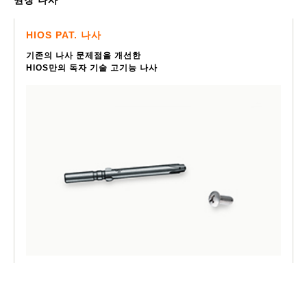
HIOS PAT. 나사
기존의 나사 문제점을 개선한
HIOS만의 독자 기술 고기능 나사