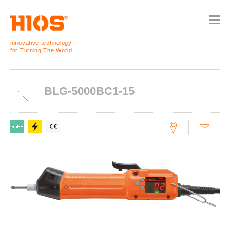
innovative technology
for Turning The World
BLG-5000BC1-15