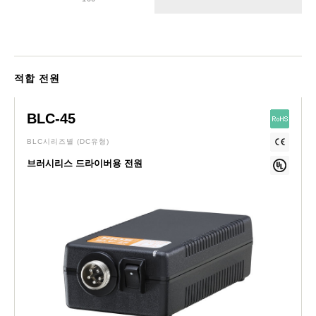
적합 전원
BLC-45
BLC시리즈별
(DC유형)
브러시리스 드라이버용 전원