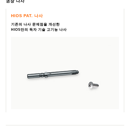
권장 나사
HIOS PAT. 나사
기존의 나사 문제점을 개선한
HIOS만의 독자 기술 고기능 나사