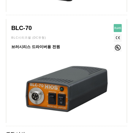
BLC-70
BLC시리즈별
(DC유형)
브러시리스 드라이버용 전원