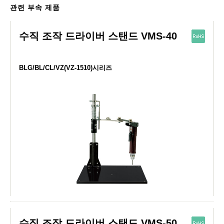
관련 부속 제품
수직 조작 드라이버 스탠드 VMS-40
BLG/BL/CL/VZ(VZ-1510)시리즈
수직 조작 드라이버 스탠드 VMS-50