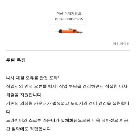
석션 어태치먼트
BLG-5000BC1-15
바리에이션
주된 특징
나사 체결 오류를 완전 포착!
작업시의 인적 오류를 방지! 작업 부담을 경감하면서 적절한 나사
체결을 지원합니다.
기존의 외장형 카운터가 필요없고 도입시의 경비 경감을 실현합니
다.
드라이버와 스크루 카운터가 일체화됨으로써 더욱 작아졌으며 공
간 절약에도 적합합니다.