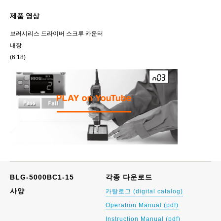
제품 영상
브러시리스 드라이버 스크루 카운터
내장
(6:18)
BLG-5000BC1-15
각종 다운로드
사양
카탈로그 (digital catalog)
Operation Manual (pdf)
Instruction Manual (pdf)