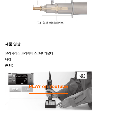
제품 영상
브러시리스 드라이버 스크루 카운터
내장
(6:18)