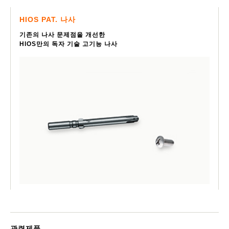
HIOS PAT. 나사
기존의 나사 문제점을 개선한
HIOS만의 독자 기술 고기능 나사
관련제품