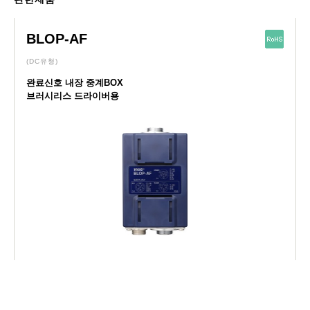
BLOP-AF
(DC유형)
완료신호 내장 중계BOX
브러시리스 드라이버용