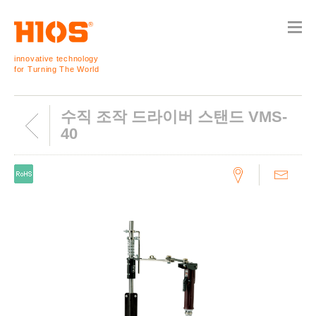
innovative technology
for Turning The World
수직 조작 드라이버 스탠드 VMS-
40