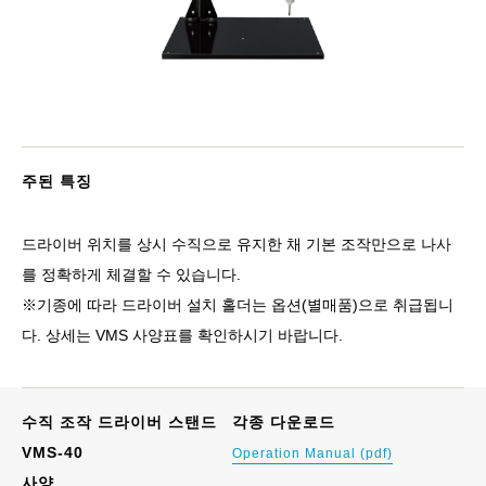
주된 특징
드라이버 위치를 상시 수직으로 유지한 채 기본 조작만으로 나사
를 정확하게 체결할 수 있습니다.
※기종에 따라 드라이버 설치 홀더는 옵션(별매품)으로 취급됩니
다. 상세는 VMS 사양표를 확인하시기 바랍니다.
수직 조작 드라이버 스탠드
각종 다운로드
VMS-40
Operation Manual (pdf)
사양