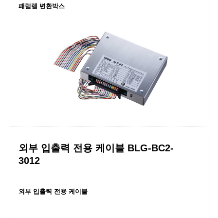
패럴렐 변환박스
외부 입출력 전용 케이블 BLG-BC2-
3012
외부 입출력 전용 케이블