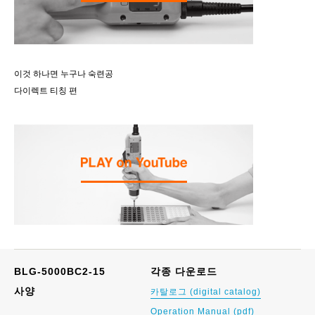
이것 하나면 누구나 숙련공
다이렉트 티칭 편
BLG-5000BC2-15
각종 다운로드
사양
카탈로그 (digital catalog)
Operation Manual (pdf)