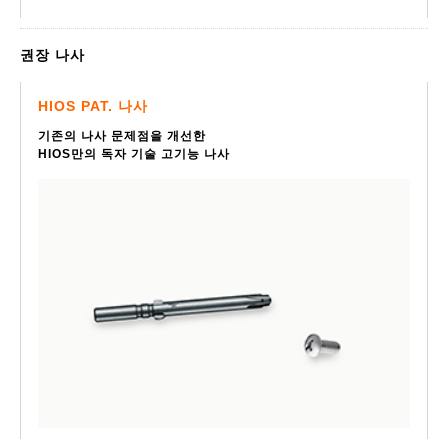
권장 나사
HIOS PAT. 나사
기존의 나사 문제점을 개선한
HIOS만의 독자 기술 고기능 나사