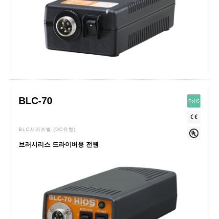
BLC-70
BLC시리즈별
(DC유형)
브러시리스 드라이버용 전원