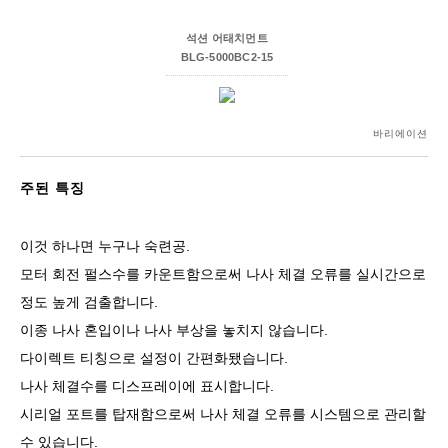
석션 어태치먼트
BLG-5000BC2-15
바리에이션
주된 특징
이것 하나면 누구나 숙련공.
모터 회전 펄스수를 카운트함으로써 나사 체결 오류를 실시간으로
정도 높게 검출합니다.
이종 나사 혼입이나 나사 부상을 놓치지 않습니다.
다이렉트 티칭으로 설정이 간편화됐습니다.
나사 체결수를 디스프레이에 표시합니다.
시리얼 포트를 탑재함으로써 나사 체결 오류를 시스템으로 관리할
수 있습니다.