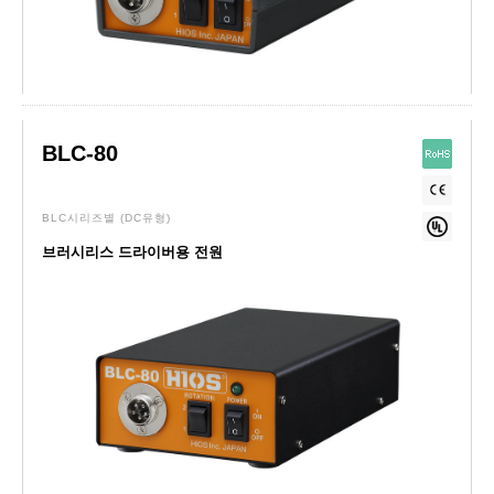
BLC-80
BLC시리즈별
(DC유형)
브러시리스 드라이버용 전원