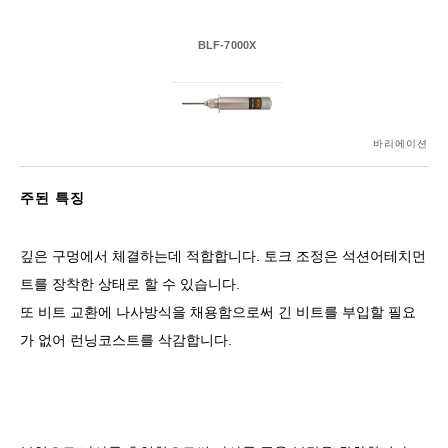
BLF-7000X
바리에이션
주된 특징
깊은 구멍에서 체결하는데 적합합니다. 토크 조정은 석션어테치먼
트를 장착한 상태로 할 수 있습니다.
또 비트 교환에 나사방식을 채용함으로써 긴 비트를 부입할 필요
가 없어 런닝코스트를 삭감합니다.