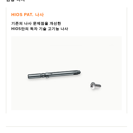
HIOS PAT. 나사
기존의 나사 문제점을 개선한
HIOS만의 독자 기술 고기능 나사