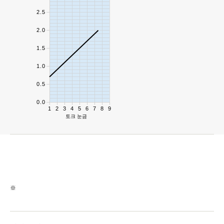
2.5
2.0
1.5
1.0
0.5
0.0
1
2
3
4
5
6
7
8
9
토크 눈금
※