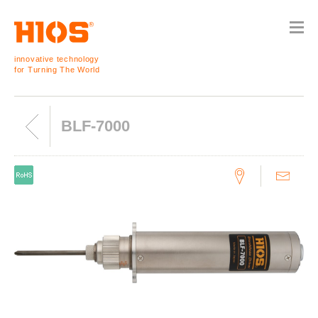
innovative technology
for Turning The World
BLF-7000