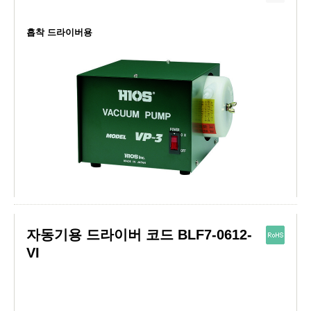
흡착 드라이버용
자동기용 드라이버 코드 BLF7-0612-
VI