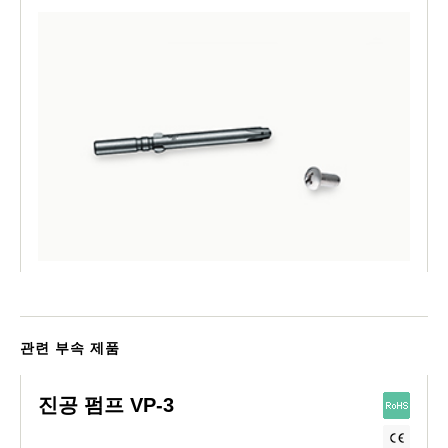
관련 부속 제품
진공 펌프 VP-3