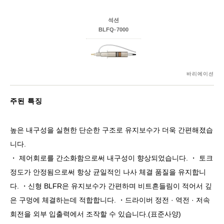
석션
BLFQ-7000
바리에이션
주된 특징
높은 내구성을 실현한 단순한 구조로 유지보수가 더욱 간편해졌습
니다.
・ 제어회로를 간소화함으로써 내구성이 향상되었습니다. ・ 토크
정도가 안정됨으로써 항상 균일적인 나사 체결 품질을 유지합니
다. ・신형 BLFR은 유지보수가 간편하며 비트흔들림이 적어서 깊
은 구멍에 체결하는데 적합합니다. ・드라이버 정전 · 역전 · 저속
회전을 외부 입출력에서 조작할 수 있습니다.(표준사양)