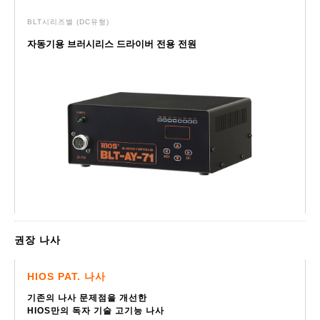
BLT시리즈별
(DC유형)
자동기용 브러시리스 드라이버 전용 전원
권장 나사
HIOS PAT. 나사
기존의 나사 문제점을 개선한
HIOS만의 독자 기술 고기능 나사