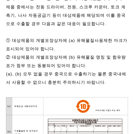
제품 중에서는 전동 드라이버, 전원, 스크루 카운터, 토크 계
측기, 나사 자동공급기 등이 대상제품에 해당되며 이를 중국
으로 수출할 경우 다음과 같은 대응이 필요합니다.
① 대상제품의 개별포장상자에 (a) 유해물질사용제한 마크가
표시되어 있어야 합니다.
② 대상제품의 개별포장상자에 (b) 유해물질 명칭 및 함유량
표가 첨부 또는 동봉되어 있어야 합니다.
(a), (b) 모두 없을 경우 중국으로 수출하기는 물론 중국내에
서 사용할 수 없으니 충분히 주의하시기 바랍니다.