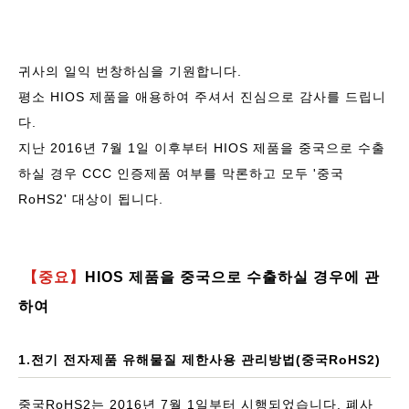
귀사의 일익 번창하심을 기원합니다.
평소 HIOS 제품을 애용하여 주셔서 진심으로 감사를 드립니
다.
지난 2016년 7월 1일 이후부터 HIOS 제품을 중국으로 수출
하실 경우 CCC 인증제품 여부를 막론하고 모두 '중국
RoHS2' 대상이 됩니다.
【중요】
HIOS 제품을 중국으로 수출하실 경우에 관
하여
1.전기 전자제품 유해물질 제한사용 관리방법(중국RoHS2)
중국RoHS2는 2016년 7월 1일부터 시행되었습니다. 폐사