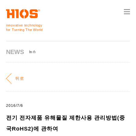
innovative technology
for Turning The World
NEWS
뉴스
뒤로
2016/7/6
전기 전자제품 유해물질 제한사용 관리방법(중
국RoHS2)에 관하여