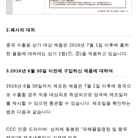
2.폐사의 대처
중국 수출용 상기 대상 제품은 2016년 7월 1일 이후에 출하
한 물품에 대하여는 상기 1항(①, ②)을 적용하고 있습니다.
3.2016년 6월 30일 이전에 구입하신 제품에 대하여
2016년 6월 30일까지 제조된 제품은 7월 1일 이후에 중국으
로 수출할 경우 적용 대상외로 취급되므로 당국에 제조일자
를 제시할 수 있으면 통관할 수 있습니다. 제조일을 확인하는
법은 다음과 같습니다.
CCC 인증 드라이버: 상자에 동봉된 "유해물질명칭 및 함유
량표"에 제조년월일이 기재돼 있음.