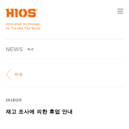
innovative technology
for Turning The World
NEWS
뉴스
뒤로
2018/2/5
재고 조사에 의한 휴업 안내