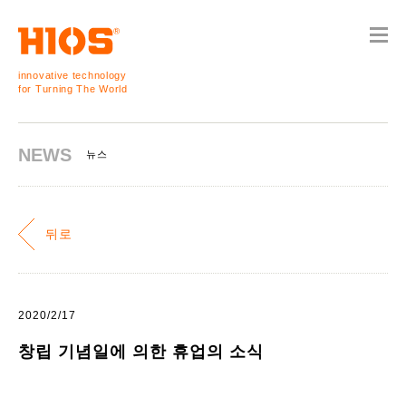
innovative technology
for Turning The World
NEWS
뉴스
뒤로
2020/2/17
창립 기념일에 의한 휴업의 소식