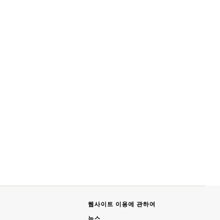
웹사이트 이용에 관하여
뉴스