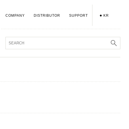
COMPANY
DISTRIBUTOR
SUPPORT
KR