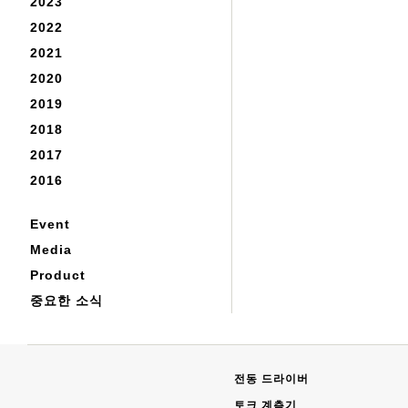
2023
2022
2021
2020
2019
2018
2017
2016
Event
Media
Product
중요한 소식
전동 드라이버
토크 계측기