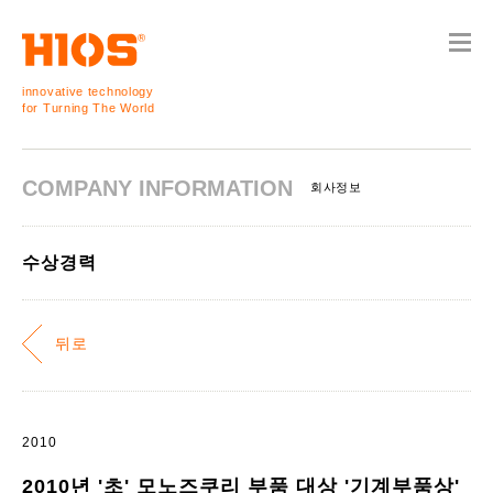
innovative technology
for Turning The World
COMPANY INFORMATION
회사정보
수상경력
뒤로
2010
2010년 '초' 모노즈쿠리 부품 대상 '기계부품상'