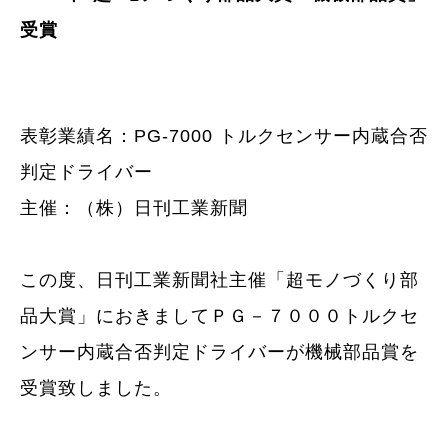
受賞
表彰業績名：PG-7000 トルクセンサー内蔵合否
判定ドライバー
主催：（株）日刊工業新聞
この度、日刊工業新聞社主催「超モノづくり部
品大賞」におきましてＰＧ－７０００トルクセ
ンサー内蔵合否判定ドライバーが機械部品賞を
受賞致しました。