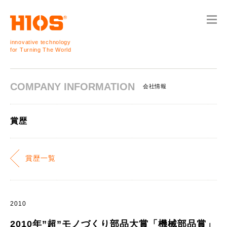
innovative technology
for Turning The World
COMPANY INFORMATION
会社情報
賞歴
賞歴一覧
2010
2010年”超”モノづくり部品大賞「機械部品賞」