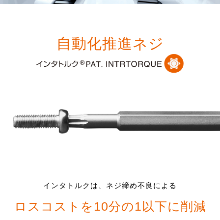
自動化推進ネジ
インタトルクは、ネジ締め不良による
ロスコストを10分の1以下に削減