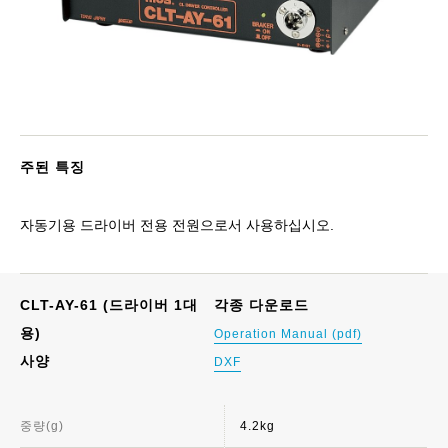
주된 특징
자동기용 드라이버 전용 전원으로서 사용하십시오.
CLT-AY-61 (드라이버 1대
각종 다운로드
용)
Operation Manual (pdf)
사양
DXF
중량(g)
4.2kg