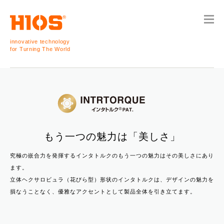
innovative technology
for Turning The World
もう一つの魅力は「美しさ」
究極の嵌合力を発揮するインタトルクのもう一つの魅力はその美しさにあり
ます。
立体ヘクサロビュラ（花びら型）形状のインタトルクは、デザインの魅力を
損なうことなく、優雅なアクセントとして製品全体を引き立てます。