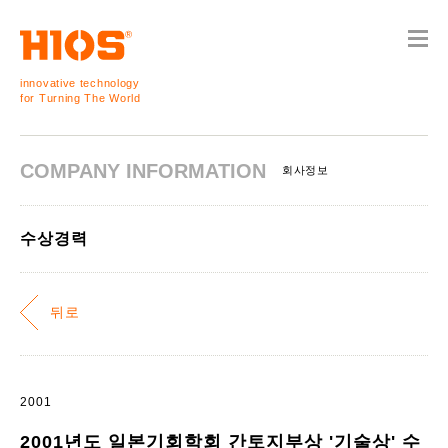
innovative technology
for Turning The World
COMPANY INFORMATION
회사정보
수상경력
뒤로
2001
2001년도 일본기회학회 간토지부상 '기술상' 수