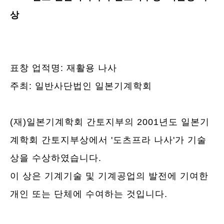
상
표창 업적명: 재활용 나사
주최: 일반사단법인 일본기계학회
(재)일본기계학회 간토지부의 2001년도 일본기
계학회 간토지부상에서 '도츠프라 나사'가 기술
상을 수상하였습니다.
이 상은 기계기술 및 기계공업의 발전에 기여한
개인 또는 단체에 수여하는 것입니다.