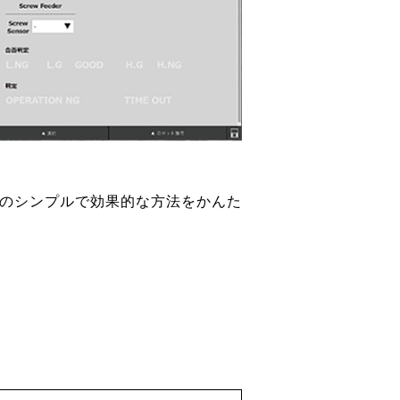
めのシンプルで効果的な方法をかんた