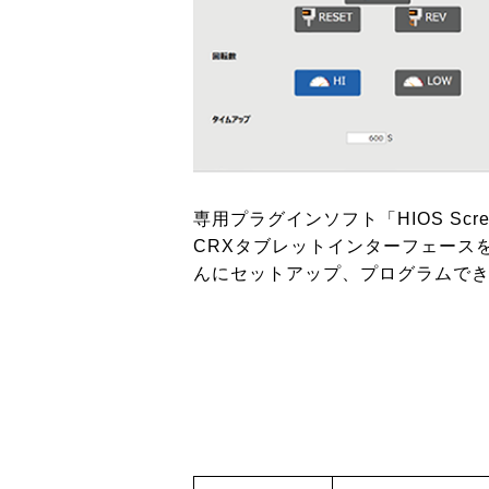
専用プラグインソフト「HIOS Screw
CRXタブレットインターフェース
んにセットアップ、プログラムで