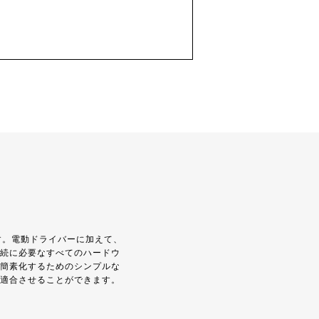
す。電動ドライバーに加えて、
続に必要なすべてのハードウ
簡素化するためのシンプルな
適合させることができます。