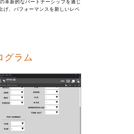
この革新的なパートナーシップを通じ
上げ、パフォーマンスを新しいレベ
ログラム