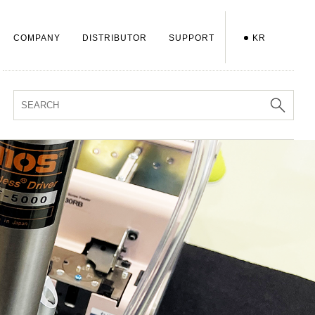
COMPANY
DISTRIBUTOR
SUPPORT
KR