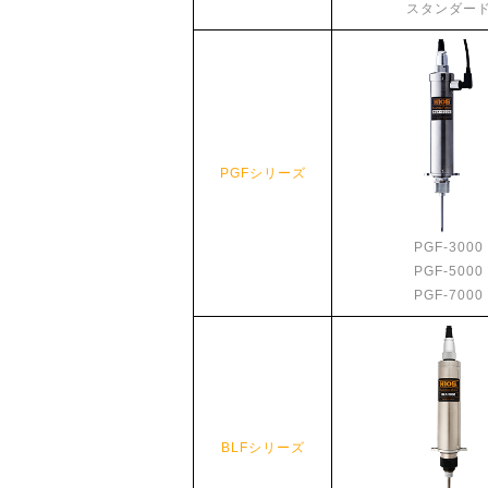
スタンダー
PGFシリーズ
PGF-3000
PGF-5000
PGF-7000
BLFシリーズ