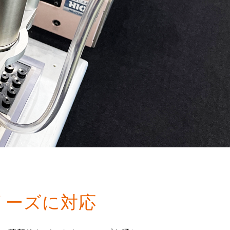
リーズに対応