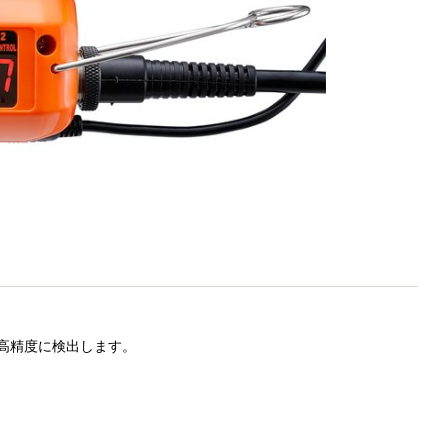
高精度に検出します。