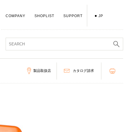
COMPANY
SHOPLIST
SUPPORT
JP
製品取扱店
カタログ請求