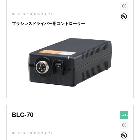
BLCシリーズ
(DCタイプ)
ブラシレスドライバー用コントローラー
BLC-70
BLCシリーズ
(DCタイプ)