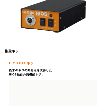
推奨ネジ
HIOS PAT.ネジ
従来のネジの問題点を改善した
HIOS独自の高機能ネジ。