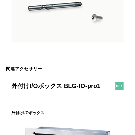
関連アクセサリー
外付けI/Oボックス BLG-IO-pro1
外付けI/Oボックス