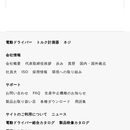
電動ドライバー
トルク計測器
ネジ
会社情報
会社概要
代表取締役挨拶
歩み
賞歴
国内・国外拠点
社員犬
ISO
採用情報
環境への取り組み
サポート
お問い合わせ
FAQ
生産中止機種のお知らせ
製品お取り扱い店
各種ダウンロード
用語集
サイトのご利用について
ニュース
電動ドライバー総合カタログ
製品映像カタログ