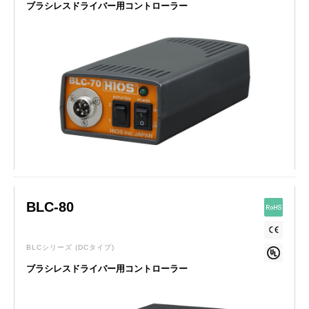
ブラシレスドライバー用コントローラー
BLC-80
BLCシリーズ
(DCタイプ)
ブラシレスドライバー用コントローラー