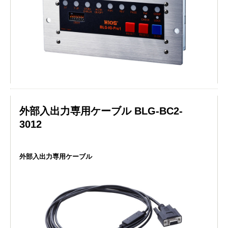
外部入出力専用ケーブル BLG-BC2-
3012
外部入出力専用ケーブル