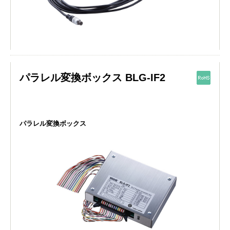
パラレル変換ボックス BLG-IF2
パラレル変換ボックス