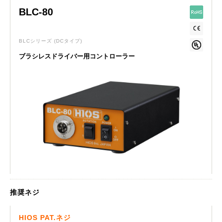
BLC-80
BLCシリーズ
(DCタイプ)
ブラシレスドライバー用コントローラー
推奨ネジ
HIOS PAT.ネジ