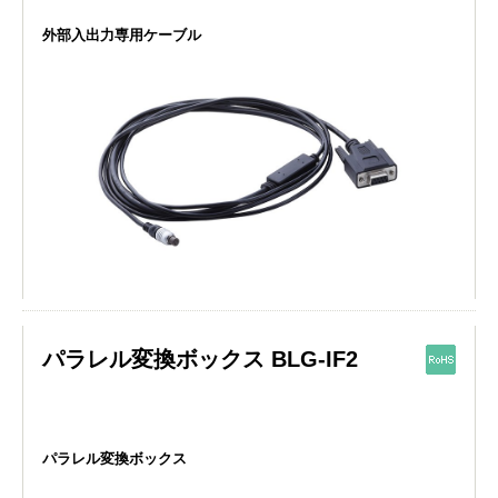
外部入出力専用ケーブル
パラレル変換ボックス BLG-IF2
パラレル変換ボックス