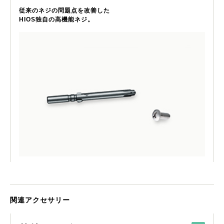
従来のネジの問題点を改善した
HIOS独自の高機能ネジ。
関連アクセサリー