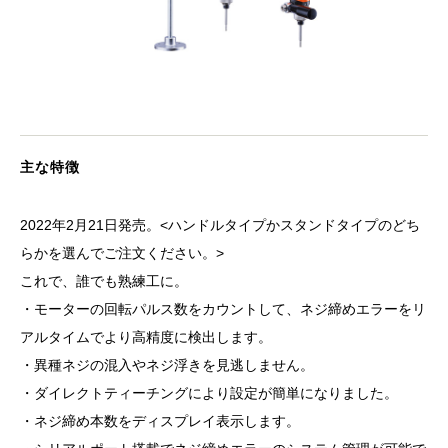
主な特徴
2022年2月21日発売。<ハンドルタイプかスタンドタイプのどち
らかを選んでご注文ください。>
これで、誰でも熟練工に。
・モーターの回転パルス数をカウントして、ネジ締めエラーをリ
アルタイムでより高精度に検出します。
・異種ネジの混入やネジ浮きを見逃しません。
・ダイレクトティーチングにより設定が簡単になりました。
・ネジ締め本数をディスプレイ表示します。