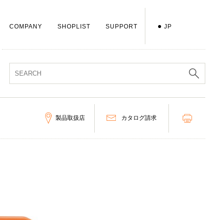
COMPANY
SHOPLIST
SUPPORT
JP
製品取扱店
カタログ請求