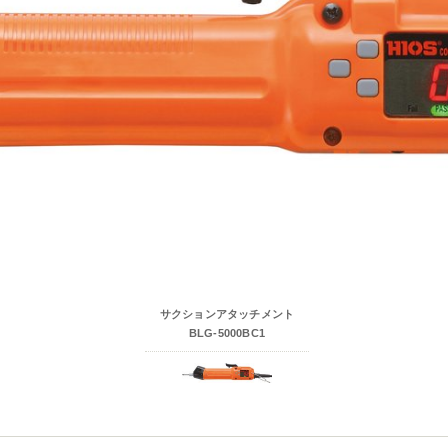
サクションアタッチメント
BLG-5000BC1