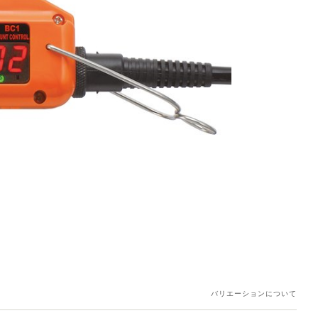
バリエーションについて