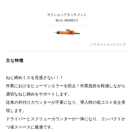
サクションアタッチメント
BLG-4000BC1
バリエーションについて
主な特徴
ねじ締めミスを見逃さない！！
作業におけるヒューマンエラーを防止！作業負担を軽減しながら
適切なねじ締めをサポートします。
従来の外付けカウンターが不要になり、導入時の低コスト化を実
現します。
ドライバーとスクリューカウンターが一体になり、コンパクトか
つ省スペースに最適です。