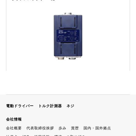
電動ドライバー
トルク計測器
ネジ
会社情報
会社概要
代表取締役挨拶
歩み
賞歴
国内・国外拠点