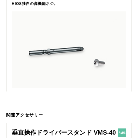
HIOS独自の高機能ネジ。
関連アクセサリー
垂直操作ドライバースタンド VMS-40