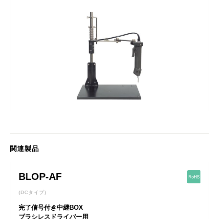
関連製品
BLOP-AF
(DCタイプ)
完了信号付き中継BOX
ブラシレスドライバー用