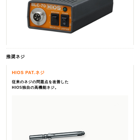
推奨ネジ
HIOS PAT.ネジ
従来のネジの問題点を改善した
HIOS独自の高機能ネジ。