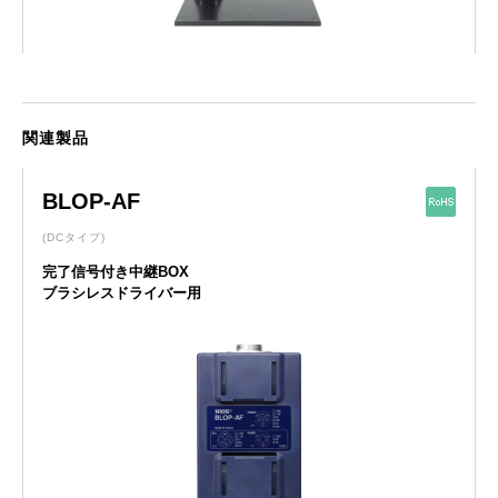
関連製品
BLOP-AF
(DCタイプ)
完了信号付き中継BOX
ブラシレスドライバー用