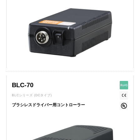
BLC-70
BLCシリーズ
(DCタイプ)
ブラシレスドライバー用コントローラー