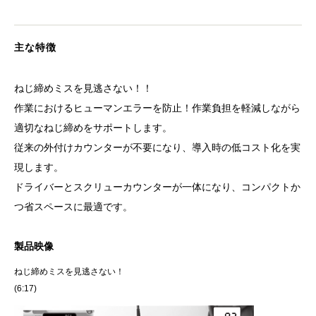
主な特徴
ねじ締めミスを見逃さない！！
作業におけるヒューマンエラーを防止！作業負担を軽減しながら
適切なねじ締めをサポートします。
従来の外付けカウンターが不要になり、導入時の低コスト化を実
現します。
ドライバーとスクリューカウンターが一体になり、コンパクトか
つ省スペースに最適です。
製品映像
ねじ締めミスを見逃さない！
(6:17)