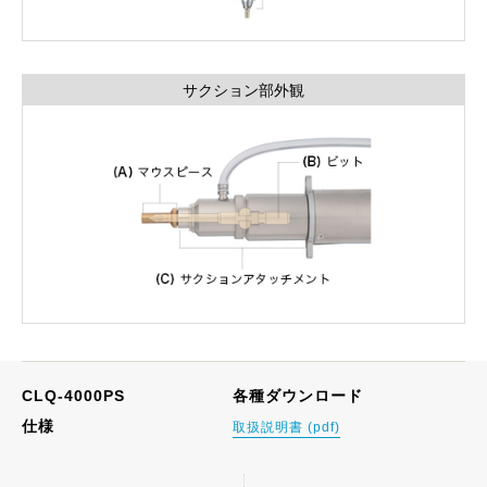
サクション部外観
CLQ-4000PS
各種ダウンロード
仕様
取扱説明書 (pdf)