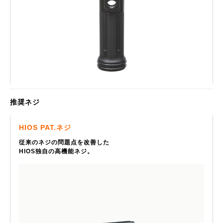
推奨ネジ
HIOS PAT.ネジ
従来のネジの問題点を改善した
HIOS独自の高機能ネジ。