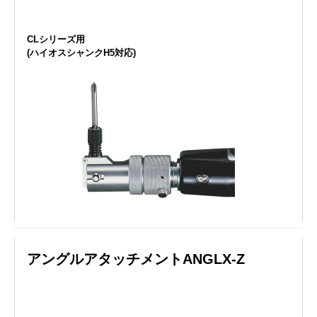
CLシリーズ用
(ハイオスシャンクH5対応)
アングルアタッチメントANGLX-Z