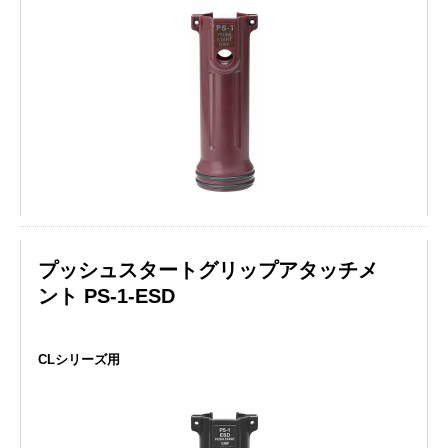
プッシュスタートグリップアタッチメ
ント PS-1-ESD
CLシリーズ用