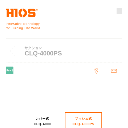
innovative technology
for Turning The World
サクション
CLQ-4000PS
レバー式
プッシュ式
CLQ-4000
CLQ-4000PS