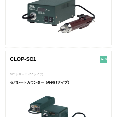
CLOP-SC1
SC1シリーズ
(DCタイプ)
セパレートカウンター（外付けタイプ）