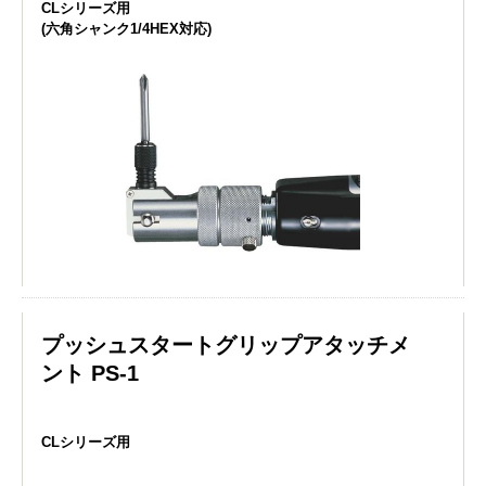
CLシリーズ用
(六角シャンク1/4HEX対応)
プッシュスタートグリップアタッチメ
ント PS-1
CLシリーズ用