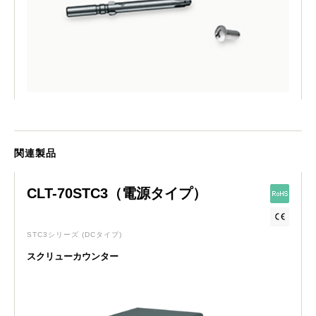
関連製品
CLT-70STC3（電源タイプ）
STC3シリーズ
(DCタイプ)
スクリューカウンター