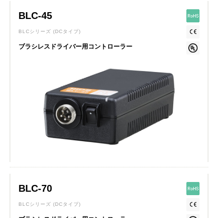
BLC-45
BLCシリーズ
(DCタイプ)
ブラシレスドライバー用コントローラー
BLC-70
BLCシリーズ
(DCタイプ)