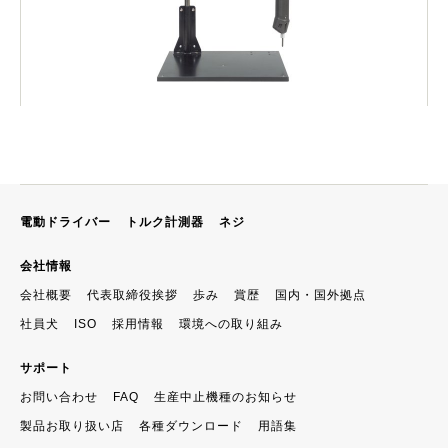
電動ドライバー
トルク計測器
ネジ
会社情報
会社概要
代表取締役挨拶
歩み
賞歴
国内・国外拠点
社員犬
ISO
採用情報
環境への取り組み
サポート
お問い合わせ
FAQ
生産中止機種のお知らせ
製品お取り扱い店
各種ダウンロード
用語集