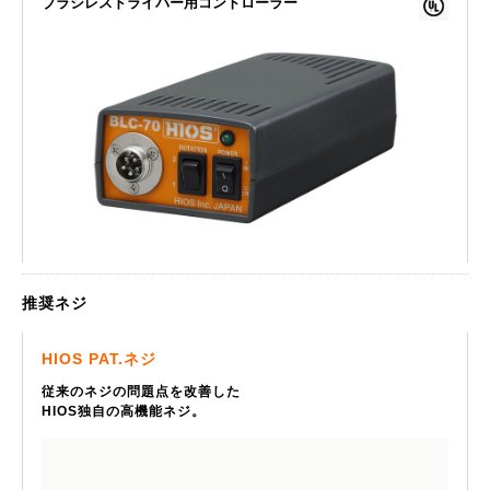
ブラシレスドライバー用コントローラー
推奨ネジ
HIOS PAT.ネジ
従来のネジの問題点を改善した
HIOS独自の高機能ネジ。