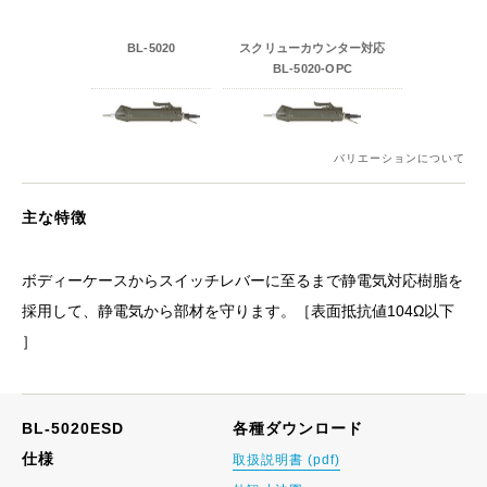
BL-5020
スクリューカウンター対応
BL-5020-OPC
バリエーションについて
主な特徴
ボディーケースからスイッチレバーに至るまで静電気対応樹脂を
採用して、静電気から部材を守ります。［表面抵抗値104Ω以下
］
BL-5020ESD
各種ダウンロード
仕様
取扱説明書 (pdf)