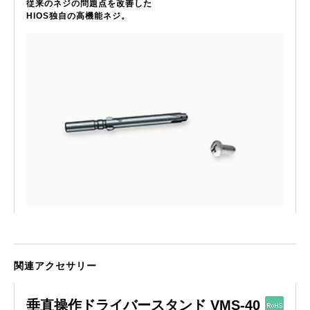
従来のネジの問題点を改善した
HIOS独自の高機能ネジ。
関連アクセサリー
垂直操作ドライバースタンド VMS-40