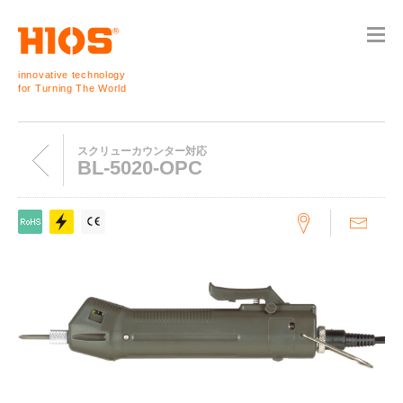
innovative technology
for Turning The World
スクリューカウンター対応
BL-5020-OPC