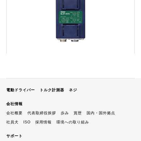
電動ドライバー
トルク計測器
ネジ
会社情報
会社概要
代表取締役挨拶
歩み
賞歴
国内・国外拠点
社員犬
ISO
採用情報
環境への取り組み
サポート