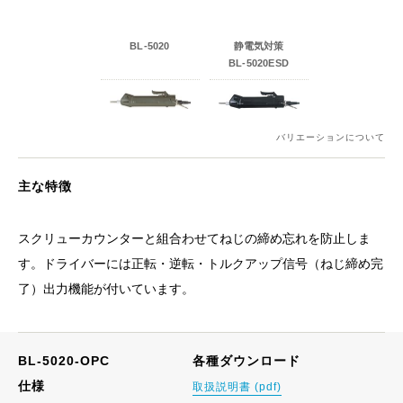
BL-5020
静電気対策
BL-5020ESD
バリエーションについて
主な特徴
スクリューカウンターと組合わせてねじの締め忘れを防止しま
す。ドライバーには正転・逆転・トルクアップ信号（ねじ締め完
了）出力機能が付いています。
BL-5020-OPC
各種ダウンロード
仕様
取扱説明書 (pdf)