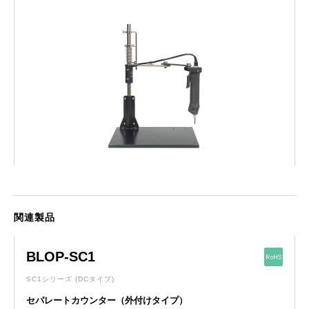
関連製品
BLOP-SC1
SC1シリーズ
(DCタイプ)
セパレートカウンター（外付けタイプ）