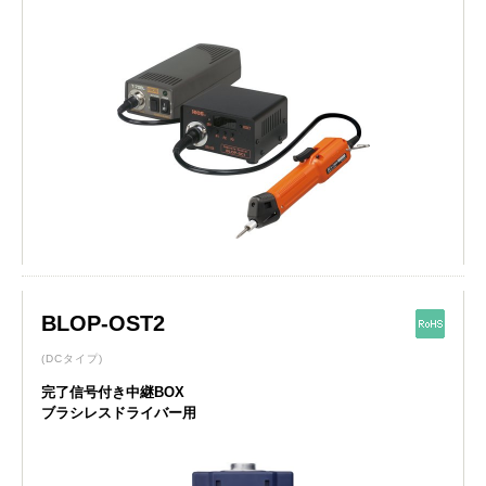
BLOP-OST2
(DCタイプ)
完了信号付き中継BOX
ブラシレスドライバー用