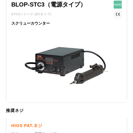
BLOP-STC3（電源タイプ）
STC3シリーズ
(DCタイプ)
スクリューカウンター
推奨ネジ
HIOS PAT.ネジ