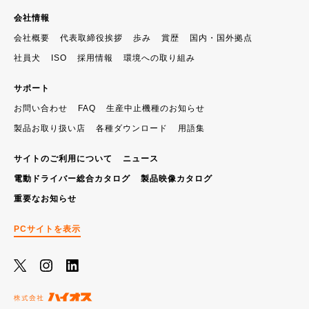
会社情報
会社概要
代表取締役挨拶
歩み
賞歴
国内・国外拠点
社員犬
ISO
採用情報
環境への取り組み
サポート
お問い合わせ
FAQ
生産中止機種のお知らせ
製品お取り扱い店
各種ダウンロード
用語集
サイトのご利用について
ニュース
電動ドライバー総合カタログ
製品映像カタログ
重要なお知らせ
PCサイトを表示