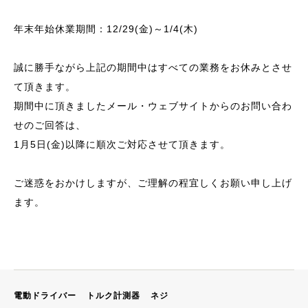
年末年始休業期間：12/29(金)～1/4(木)
誠に勝手ながら上記の期間中はすべての業務をお休みとさせ
て頂きます。
期間中に頂きましたメール・ウェブサイトからのお問い合わ
せのご回答は、
1月5日(金)以降に順次ご対応させて頂きます。
ご迷惑をおかけしますが、ご理解の程宜しくお願い申し上げ
ます。
電動ドライバー
トルク計測器
ネジ