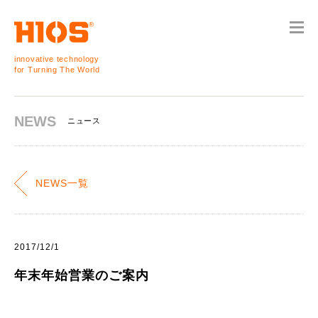
innovative technology
for Turning The World
NEWS
ニュース
NEWS一覧
2017/12/1
年末年始営業のご案内