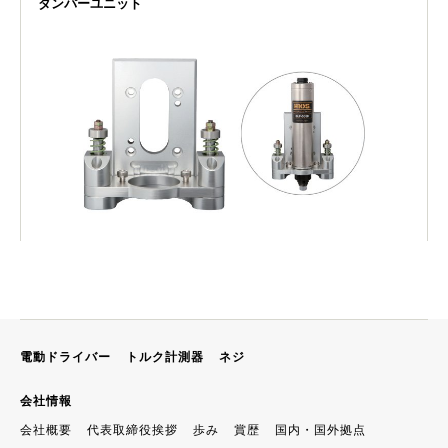
ダンパーユニット
電動ドライバー
トルク計測器
ネジ
会社情報
会社概要
代表取締役挨拶
歩み
賞歴
国内・国外拠点