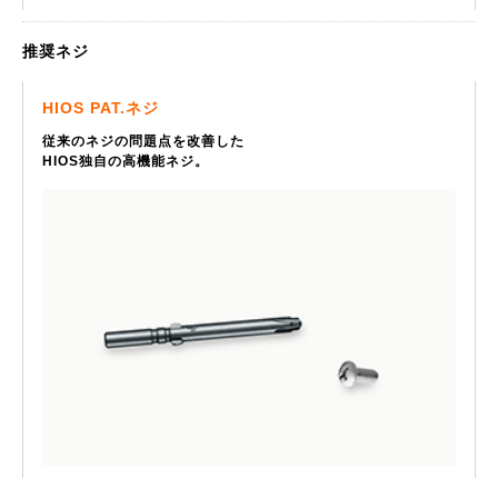
推奨ネジ
HIOS PAT.ネジ
従来のネジの問題点を改善した
HIOS独自の高機能ネジ。