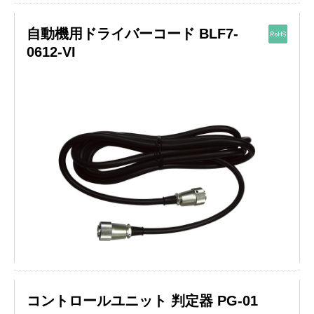
自動機用ドライバーコード BLF7-
0612-VI
コントロールユニット 判定器 PG-01