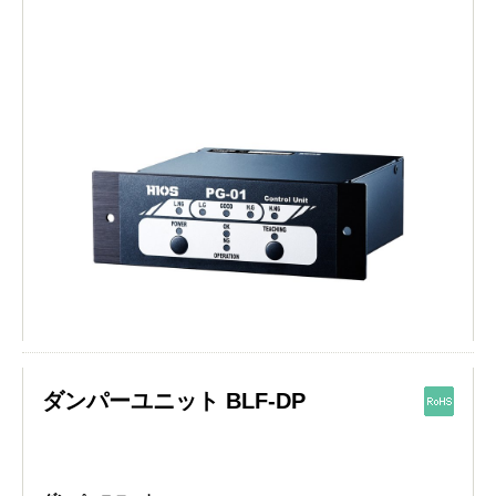
ダンパーユニット BLF-DP