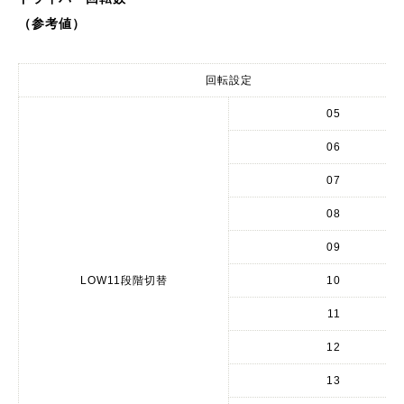
（参考値）
回転設定
05
06
07
08
09
LOW11段階切替
10
11
12
13