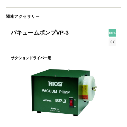
関連アクセサリー
バキュームポンプVP-3
サクションドライバー用