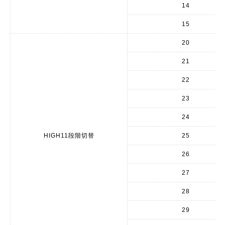
14
15
20
21
22
23
24
HIGH11段階切替
25
26
27
28
29