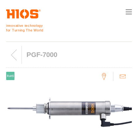
innovative technology
for Turning The World
PGF-7000