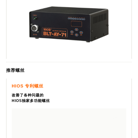
推荐螺丝
HIOS 专利螺丝
改善了各种问题的
HIOS独家多功能螺丝