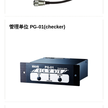
管理单位 PG-01(checker)