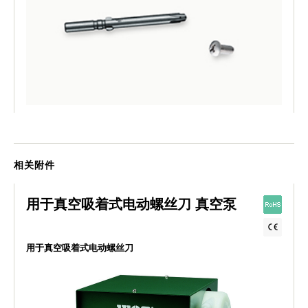
相关附件
用于真空吸着式电动螺丝刀 真空泵
用于真空吸着式电动螺丝刀