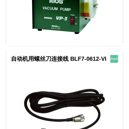
自动机用螺丝刀连接线 BLF7-0612-VI