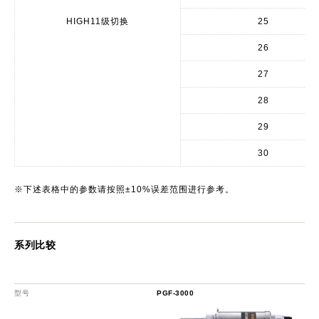
HIGH11级切换
25
26
27
28
29
30
※下述表格中的参数请按照±10%误差范围进行参考。
系列比较
型号
PGF-3000