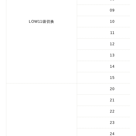
09
LOW11级切换
10
11
12
13
14
15
20
21
22
23
24