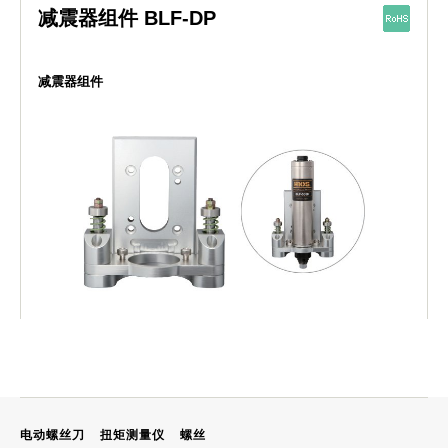
减震器组件 BLF-DP
减震器组件
电动螺丝刀
扭矩测量仪
螺丝