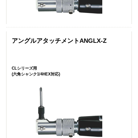
アングルアタッチメントANGLX-Z
CLシリーズ用
(六角シャンク1/4HEX対応)