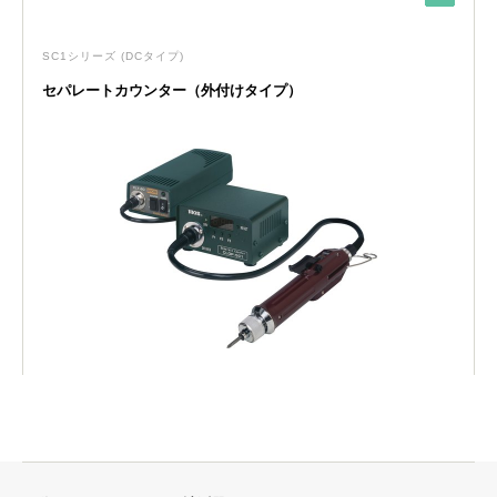
SC1シリーズ
(DCタイプ)
セパレートカウンター（外付けタイプ）