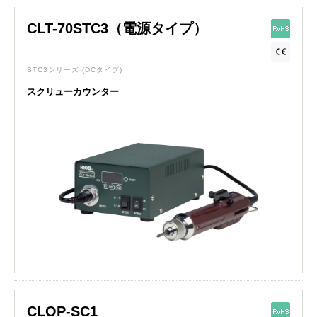
CLT-70STC3（電源タイプ）
STC3シリーズ
(DCタイプ)
スクリューカウンター
CLOP-SC1