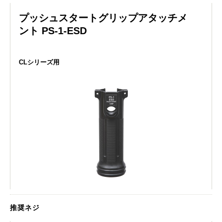
プッシュスタートグリップアタッチメ
ント PS-1-ESD
CLシリーズ用
推奨ネジ