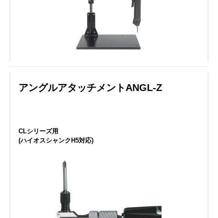
アングルアタッチメントANGL-Z
CLシリーズ用
(ハイオスシャンクH5対応)