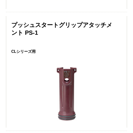
プッシュスタートグリップアタッチメ
ント PS-1
CLシリーズ用