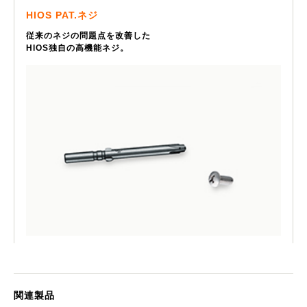
HIOS PAT.ネジ
従来のネジの問題点を改善した
HIOS独自の高機能ネジ。
関連製品