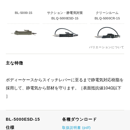
BL-5000-15
サクション・静電気対策
クリーンルーム
BLQ-5000ESD-15
BLQ-5000CR-15
バリエーションについて
主な特徴
ボディーケースからスイッチレバーに至るまで静電気対応樹脂を
採用して、静電気から部材を守ります。［表面抵抗値104Ω以下
］
BL-5000ESD-15
各種ダウンロード
仕様
取扱説明書 (pdf)