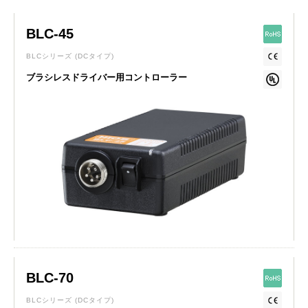
BLC-45
BLCシリーズ
(DCタイプ)
ブラシレスドライバー用コントローラー
BLC-70
BLCシリーズ
(DCタイプ)