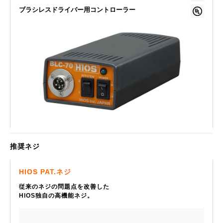
ブラシレスドライバー用コントローラー
推奨ネジ
HIOS PAT.ネジ
従来のネジの問題点を改善した
HIOS独自の高機能ネジ。