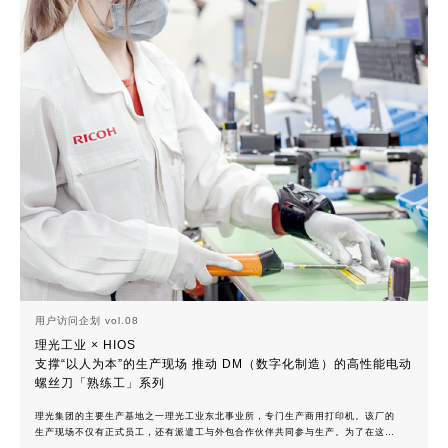
用户访问企划 vol.08
理光工业 × HIOS
支撑“以人为本”的生产现场 推动 DM（数字化制造）的高性能电动
螺丝刀「熟练工」系列
理光集团的主要生产基地之一理光工业东北事业所，专门生产商用打印机。该厂的
生产现场不仅有正式员工，还有派遣工与外包合作伙伴共同参与生产。为了在这样