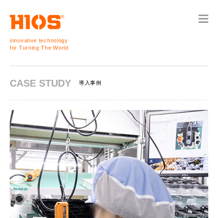
innovative technology
for Turning The World
CASE STUDY
導入事例