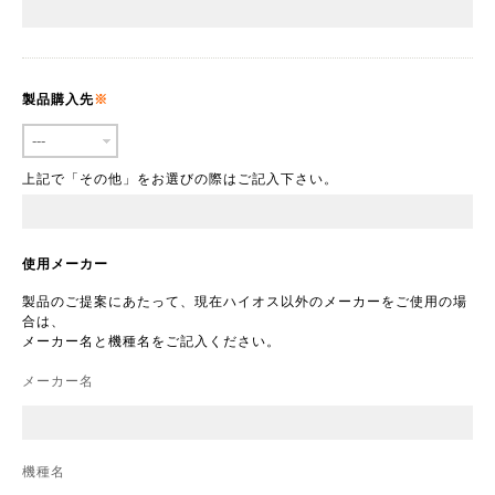
製品購入先
上記で「その他」をお選びの際はご記入下さい。
使用メーカー
製品のご提案にあたって、現在ハイオス以外のメーカーをご使用の場
合は、
メーカー名と機種名をご記入ください。
メーカー名
機種名