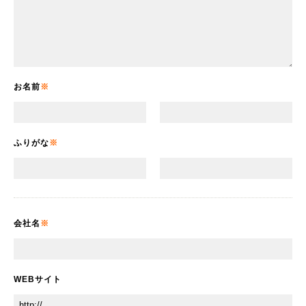
お名前
ふりがな
会社名
WEBサイト