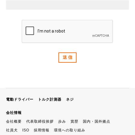
電動ドライバー
トルク計測器
ネジ
会社情報
会社概要
代表取締役挨拶
歩み
賞歴
国内・国外拠点
社員犬
ISO
採用情報
環境への取り組み