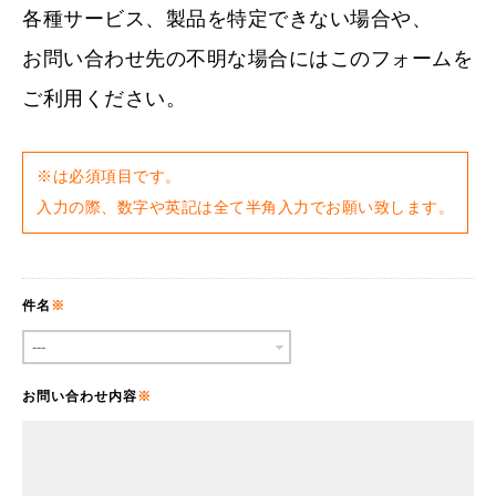
各種サービス、製品を特定できない場合や、
お問い合わせ先の不明な場合にはこのフォームを
ご利用ください。
※は必須項目です。
入力の際、数字や英記は全て半角入力でお願い致します。
件名
お問い合わせ内容