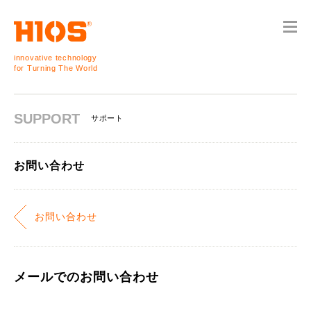
innovative technology
for Turning The World
SUPPORT
サポート
お問い合わせ
お問い合わせ
メールでのお問い合わせ