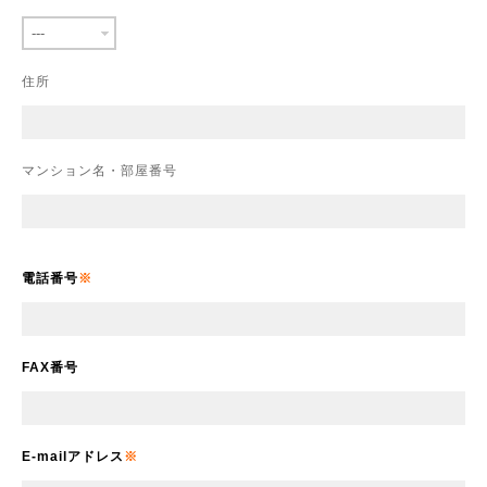
住所
マンション名・部屋番号
電話番号
FAX番号
E-mailアドレス