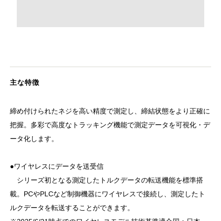
主な特徴
締め付けられたネジを高い精度で測定し、締結状態をより正確に
把握。多彩で高度なトラッキング機能で測定データを可視化・デ
ータ化します。
●ワイヤレスにデータを送受信
シリーズ初となる測定したトルクデータの転送機能を標準搭
載。PCやPLCなど制御機器にワイヤレスで接続し、測定したト
ルクデータを転送することができます。