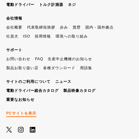
電動ドライバー
トルク計測器
ネジ
会社情報
会社概要
代表取締役挨拶
歩み
賞歴
国内・国外拠点
社員犬
ISO
採用情報
環境への取り組み
サポート
お問い合わせ
FAQ
生産中止機種のお知らせ
製品お取り扱い店
各種ダウンロード
用語集
サイトのご利用について
ニュース
電動ドライバー総合カタログ
製品映像カタログ
重要なお知らせ
PCサイトを表示