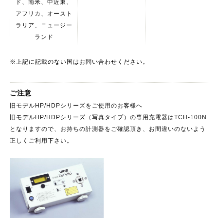
ド、南米、中近東、
アフリカ、オースト
ラリア、ニュージー
ランド
※上記に記載のない国はお問い合わせください。
ご注意
旧モデルHP/HDPシリーズをご使用のお客様へ
旧モデルHP/HDPシリーズ（写真タイプ）の専用充電器はTCH-100N
となりますので、お持ちの計測器をご確認頂き、お間違いのないよう
正しくご利用下さい。