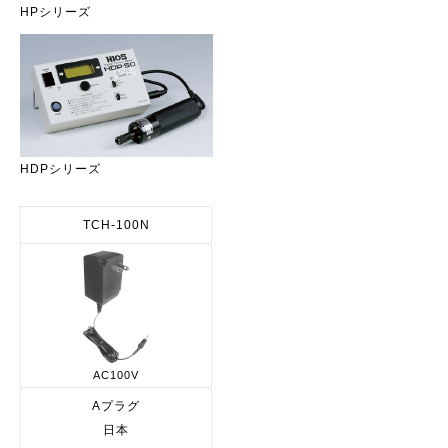
HPシリーズ
HDPシリーズ
TCH-100N
AC100V
Aプラグ
日本