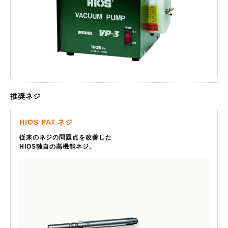
推奨ネジ
HIOS PAT.ネジ
従来のネジの問題点を改善した
HIOS独自の高機能ネジ。