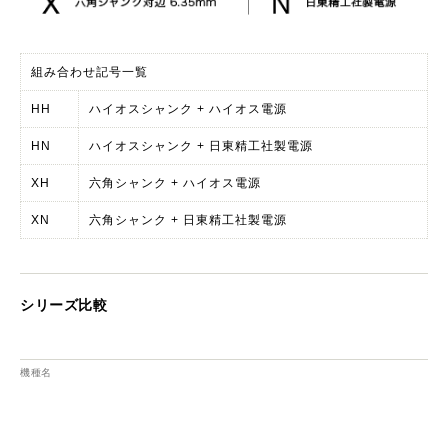
組み合わせ記号一覧
HH
ハイオスシャンク + ハイオス電源
HN
ハイオスシャンク + 日東精工社製電源
XH
六角シャンク + ハイオス電源
XN
六角シャンク + 日東精工社製電源
シリーズ比較
機種名