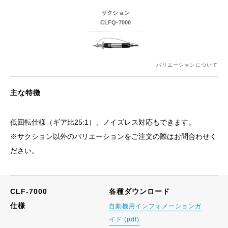
サクション
CLFQ-7000
バリエーションについて
主な特徴
低回転仕様（ギア比25:1）、ノイズレス対応もできます。
※サクション以外のバリエーションをご注文の際はお問合わせく
ださい。
CLF-7000
各種ダウンロード
仕様
自動機用インフォメーションガ
イド (pdf)