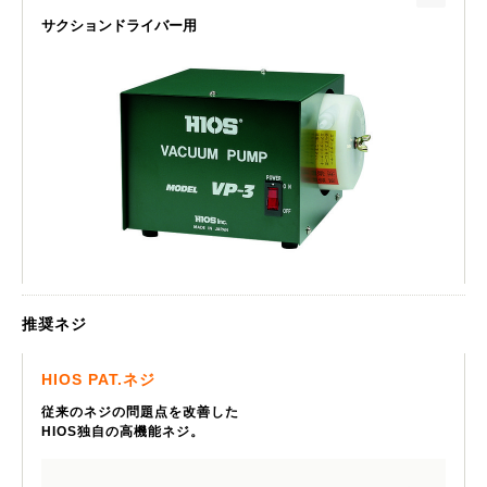
サクションドライバー用
推奨ネジ
HIOS PAT.ネジ
従来のネジの問題点を改善した
HIOS独自の高機能ネジ。