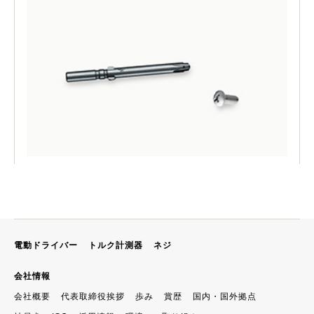
電動ドライバー
トルク計測器
ネジ
会社情報
会社概要
代表取締役挨拶
歩み
賞歴
国内・国外拠点