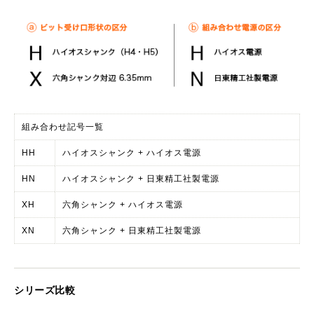
組み合わせ記号一覧
HH
ハイオスシャンク + ハイオス電源
HN
ハイオスシャンク + 日東精工社製電源
XH
六角シャンク + ハイオス電源
XN
六角シャンク + 日東精工社製電源
シリーズ比較