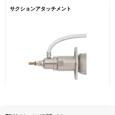
サクションアタッチメント