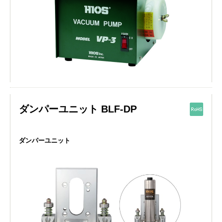
ダンパーユニット BLF-DP
ダンパーユニット