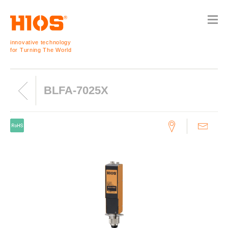
innovative technology
for Turning The World
BLFA-7025X