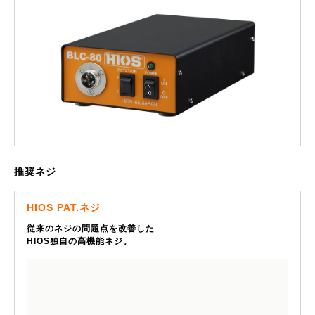
推奨ネジ
HIOS PAT.ネジ
従来のネジの問題点を改善した
HIOS独自の高機能ネジ。