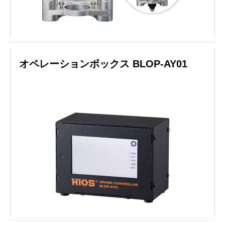
オペレーションボックス BLOP-AY01