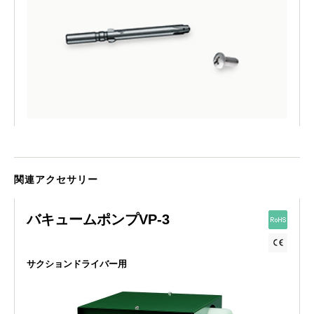
関連アクセサリー
バキュームポンプVP-3
サクションドライバー用